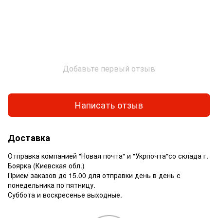
Добавьте первый отзыв
Написать отзыв
Доставка
Отправка компанией "Новая почта" и "Укрпочта"со склада г.
Боярка (Киевская обл.)
Прием заказов до 15.00 для отправки день в день с
понедельника по пятницу.
Суббота и воскресенье выходные.