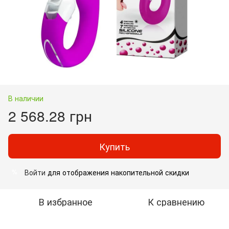
В наличии
2 568.28 грн
Купить
Войти
для отображения накопительной скидки
%
В избранное
К сравнению