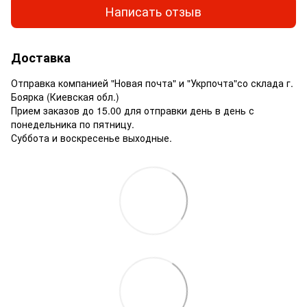
Написать отзыв
Доставка
Отправка компанией "Новая почта" и "Укрпочта"со склада г.
Боярка (Киевская обл.)
Прием заказов до 15.00 для отправки день в день с
понедельника по пятницу.
Суббота и воскресенье выходные.