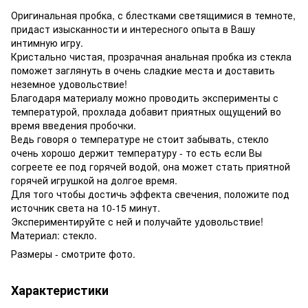
Оригинальная пробка, с блестками светящимися в темноте,
придаст изысканности и интересного опыта в Вашу
интимную игру.
Кристально чистая, прозрачная анальная пробка из стекла
поможет заглянуть в очень сладкие места и доставить
неземное удовольствие!
Благодаря материалу можно проводить эксперименты с
температурой, прохлада добавит приятных ощущений во
время введения пробочки.
Ведь говоря о температуре не стоит забывать, стекло
очень хорошо держит температуру - то есть если Вы
согреете ее под горячей водой, она может стать приятной
горячей игрушкой на долгое время.
Для того чтобы достичь эффекта свечения, положите под
источник света на 10-15 минут.
Экспериментируйте с ней и получайте удовольствие!
Материал: стекло.
Размеры - смотрите фото.
Характеристики