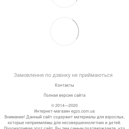
Замовлення по дзвінку не приймаються
Контакты
Полная версия сайта
© 2014—2020
Интернет-магазин egzo.com.ua
Внимание! Данный сайт содержит материалы для взрослых,
которые неприемлемы для несовершеннолетних и детей.
Просматривая этот сайт, Вы тем самым подтверждаете, что