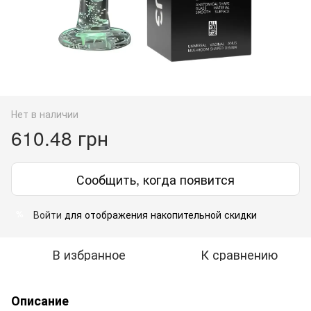
Нет в наличии
610.48 грн
Сообщить, когда появится
Войти
для отображения накопительной скидки
%
В избранное
К сравнению
Описание