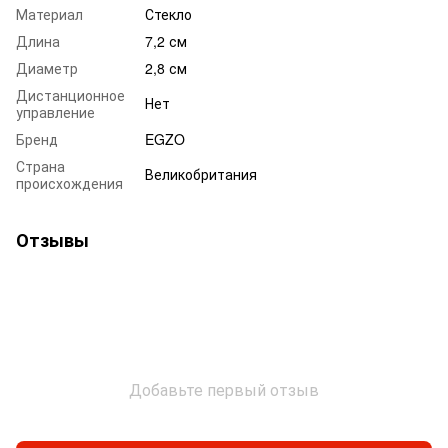
Материал
Стекло
Длина
7,2 см
Диаметр
2,8 см
Дистанционное
Нет
управление
Бренд
EGZO
Страна
Великобритания
происхождения
Отзывы
Добавьте первый отзыв