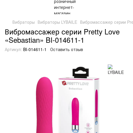
Вибраторы
Вибраторы LYBAILE
Вибромассажер серии Pret
Вибромассажер серии Pretty Love
«Sebastian» BI-014611-1
Артикул:
BI-014611-1
Оставить отзыв