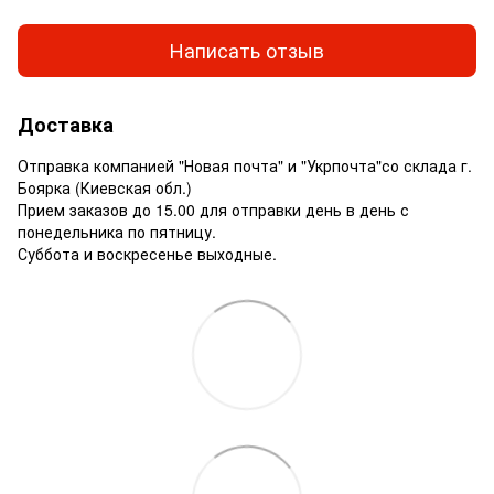
Написать отзыв
Доставка
Отправка компанией "Новая почта" и "Укрпочта"со склада г.
Боярка (Киевская обл.)
Прием заказов до 15.00 для отправки день в день с
понедельника по пятницу.
Суббота и воскресенье выходные.