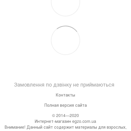
Замовлення по дзвінку не приймаються
Контакты
Полная версия сайта
© 2014—2020
Интернет-магазин egzo.com.ua
Внимание! Данный сайт содержит материалы для взрослых,