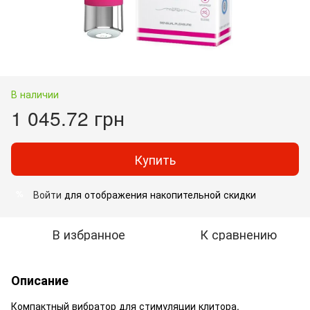
В наличии
1 045.72 грн
Купить
Войти
для отображения накопительной скидки
%
В избранное
К сравнению
Описание
Компактный вибратор для стимуляции клитора.