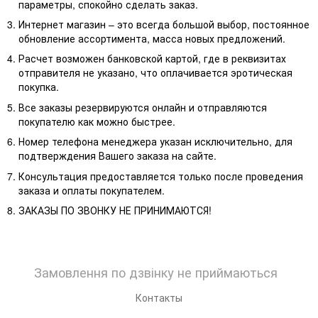
параметры, спокойно сделать заказ.
Интернет магазин – это всегда большой выбор, постоянное
обновление ассортимента, масса новых предложений.
Расчет возможен банковской картой, где в реквизитах
отправителя не указано, что оплачивается эротическая
покупка.
Все заказы резервируются онлайн и отправляются
покупателю как можно быстрее.
Номер телефона менеджера указан исключительно, для
подтверждения Вашего заказа на сайте.
Консультация предоставляется только после проведения
заказа и оплаты покупателем.
ЗАКАЗЫ ПО ЗВОНКУ НЕ ПРИНИМАЮТСЯ!
Замовлення по дзвінку не приймаються
Контакты