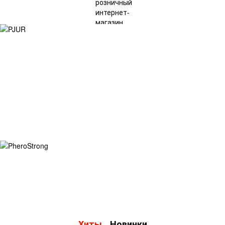
Хиты
Новинки