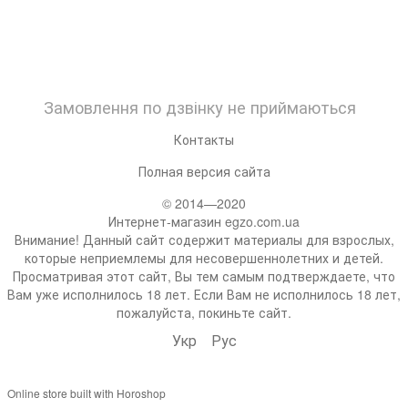
Замовлення по дзвінку не приймаються
Контакты
Полная версия сайта
© 2014—2020
Интернет-магазин egzo.com.ua
Внимание! Данный сайт содержит материалы для взрослых,
которые неприемлемы для несовершеннолетних и детей.
Просматривая этот сайт, Вы тем самым подтверждаете, что
Вам уже исполнилось 18 лет. Если Вам не исполнилось 18 лет,
пожалуйста, покиньте сайт.
Укр
Рус
Online store built with Horoshop