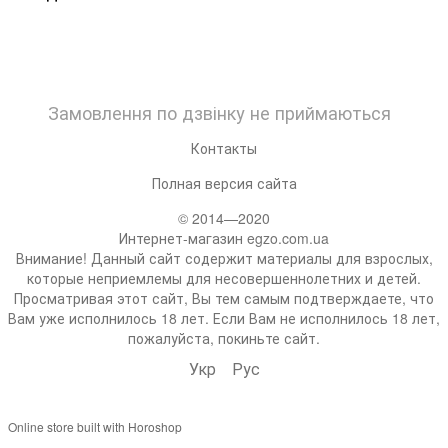
Замовлення по дзвінку не приймаються
Контакты
Полная версия сайта
© 2014—2020
Интернет-магазин egzo.com.ua
Внимание! Данный сайт содержит материалы для взрослых,
которые неприемлемы для несовершеннолетних и детей.
Просматривая этот сайт, Вы тем самым подтверждаете, что
Вам уже исполнилось 18 лет. Если Вам не исполнилось 18 лет,
пожалуйста, покиньте сайт.
Укр
Рус
Online store built with Horoshop