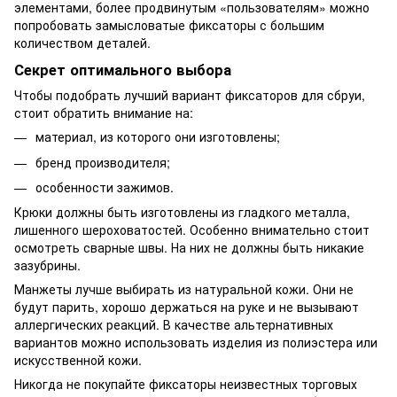
элементами, более продвинутым «пользователям» можно
попробовать замысловатые фиксаторы с большим
количеством деталей.
Секрет оптимального выбора
Чтобы подобрать лучший вариант фиксаторов для сбруи,
стоит обратить внимание на:
материал, из которого они изготовлены;
бренд производителя;
особенности зажимов.
Крюки должны быть изготовлены из гладкого металла,
лишенного шероховатостей. Особенно внимательно стоит
осмотреть сварные швы. На них не должны быть никакие
зазубрины.
Манжеты лучше выбирать из натуральной кожи. Они не
будут парить, хорошо держаться на руке и не вызывают
аллергических реакций. В качестве альтернативных
вариантов можно использовать изделия из полиэстера или
искусственной кожи.
Никогда не покупайте фиксаторы неизвестных торговых