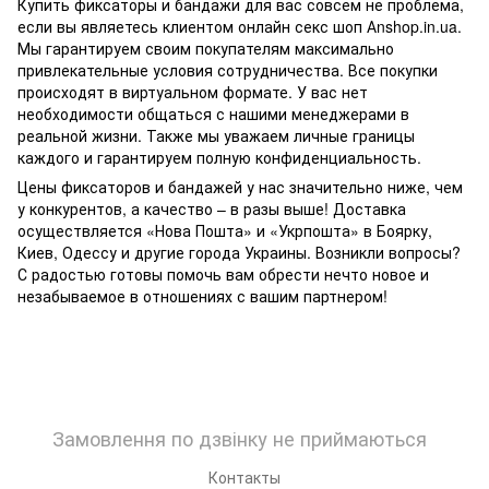
Купить фиксаторы и бандажи для вас совсем не проблема,
если вы являетесь клиентом онлайн секс шоп Аnshop.in.ua.
Мы гарантируем своим покупателям максимально
привлекательные условия сотрудничества. Все покупки
происходят в виртуальном формате. У вас нет
необходимости общаться с нашими менеджерами в
реальной жизни. Также мы уважаем личные границы
каждого и гарантируем полную конфиденциальность.
Цены фиксаторов и бандажей у нас значительно ниже, чем
у конкурентов, а качество – в разы выше! Доставка
осуществляется «Нова Пошта» и «Укрпошта» в Боярку,
Киев, Одессу и другие города Украины. Возникли вопросы?
С радостью готовы помочь вам обрести нечто новое и
незабываемое в отношениях с вашим партнером!
Замовлення по дзвінку не приймаються
Контакты