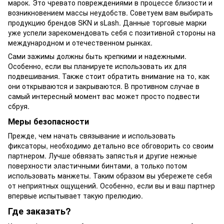
марок. Это чревато повреждениями в процессе близости и
возникновением массы неудобств. Советуем вам выбирать
продукцию брендов SKN и sLash. Данные торговые марки
уже успели зарекомендовать себя с позитивной стороны на
международном и отечественном рынках.
Сами зажимы должны быть крепкими и надежными.
Особенно, если вы планируете использовать их для
подвешивания. Также стоит обратить внимание на то, как
они открываются и закрываются. В противном случае в
самый интересный момент вас может просто подвести
сбруя.
Меры безопасности
Прежде, чем начать связывание и использовать
фиксаторы, необходимо детально все обговорить со своим
партнером. Лучше обвязать запястья и другие нежные
поверхности эластичными бинтами, а только потом
использовать манжеты. Таким образом вы убережете себя
от неприятных ощущений. Особенно, если вы и ваш партнер
впервые испытывает такую прелюдию.
Где заказать?