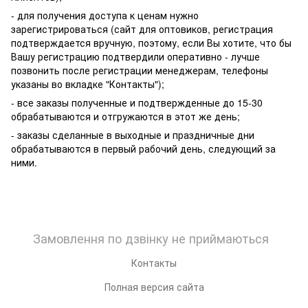
- для получения доступа к ценам нужно
зарегистрироваться (сайт для оптовиков, регистрация
подтверждается вручную, поэтому, если Вы хотите, что бы
Вашу регистрацию подтвердили оперативно - лучше
позвонить после регистрации менеджерам, телефоны
указаны во вкладке "Контакты");
- все заказы полученные и подтвержденные до 15-30
обрабатываются и отгружаются в этот же день;
- заказы сделанные в выходные и праздничные дни
обрабатываются в первый рабочий день, следующий за
ними.
Замовлення по дзвінку не приймаються
Контакты
Полная версия сайта