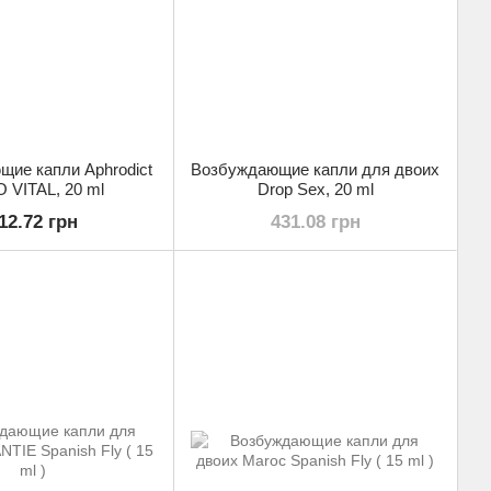
ие капли Aphrodict
Возбуждающие капли для двоих
 VITAL, 20 ml
Drop Sex, 20 ml
12.72 грн
431.08 грн