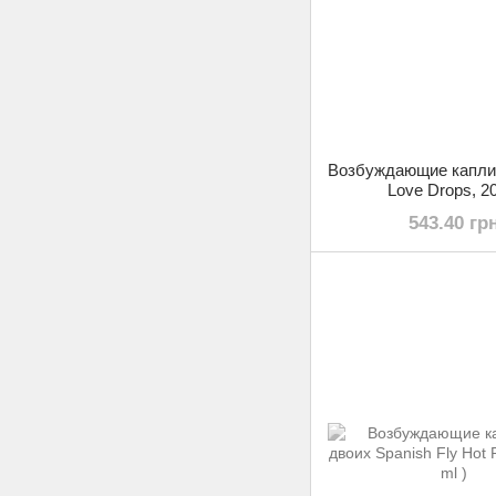
Возбуждающие капли
Love Drops, 2
543.40 гр