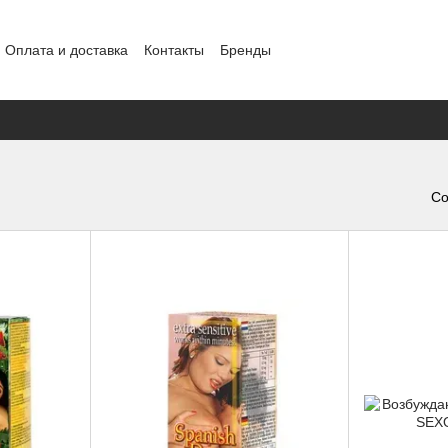
Оплата и доставка
Контакты
Бренды
ение
Конфиденциальность
Обмен и возврат
Со