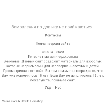
Замовлення по дзвінку не приймаються
Контакты
Полная версия сайта
© 2014—2020
Интернет-магазин egzo.com.ua
Внимание! Данный сайт содержит материалы для взрослых,
которые неприемлемы для несовершеннолетних и детей.
Просматривая этот сайт, Вы тем самым подтверждаете, что
Вам уже исполнилось 18 лет. Если Вам не исполнилось 18 лет,
пожалуйста, покиньте сайт.
Укр
Рус
Online store built with Horoshop