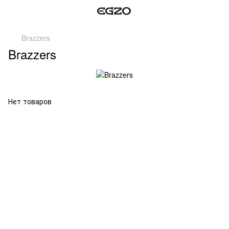
Brazzers
Brazzers
Нет товаров