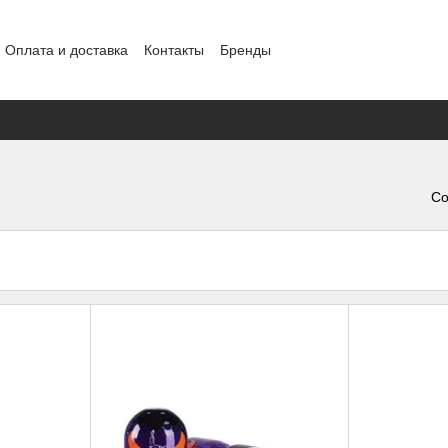
Оплата и доставка
Контакты
Бренды
ение
Конфиденциальность
Обмен и возврат
Со