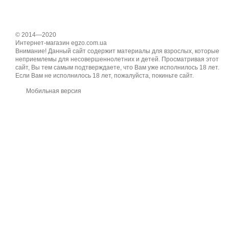
© 2014—2020
Интернет-магазин egzo.com.ua
Внимание! Данный сайт содержит материалы для взрослых, которые
неприемлемы для несовершеннолетних и детей. Просматривая этот
сайт, Вы тем самым подтверждаете, что Вам уже исполнилось 18 лет.
Если Вам не исполнилось 18 лет, пожалуйста, покиньте сайт.
Мобильная версия