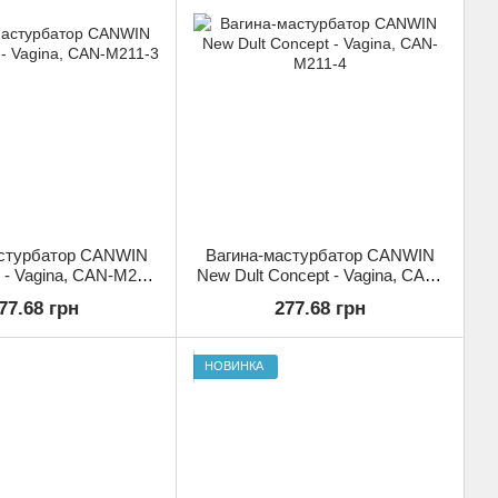
астурбатор CANWIN
Вагина-мастурбатор CANWIN
 - Vagina, CAN-M211-
New Dult Concept - Vagina, CAN-
3
M211-4
77.68 грн
277.68 грн
НОВИНКА