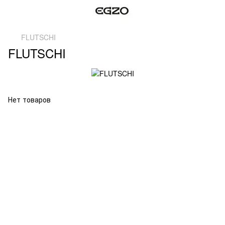
FLUTSCHI
FLUTSCHI
Нет товаров