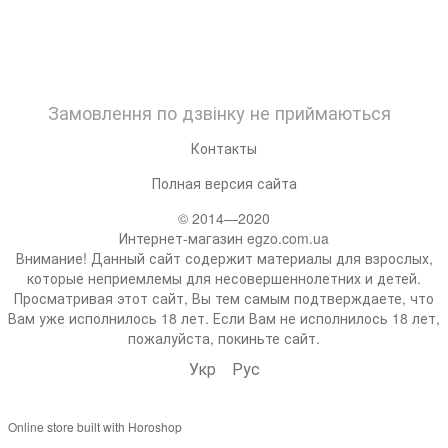
Замовлення по дзвінку не приймаються
Контакты
Полная версия сайта
© 2014—2020
Интернет-магазин egzo.com.ua
Внимание! Данный сайт содержит материалы для взрослых,
которые неприемлемы для несовершеннолетних и детей.
Просматривая этот сайт, Вы тем самым подтверждаете, что
Вам уже исполнилось 18 лет. Если Вам не исполнилось 18 лет,
пожалуйста, покиньте сайт.
Укр
Рус
Online store built with Horoshop