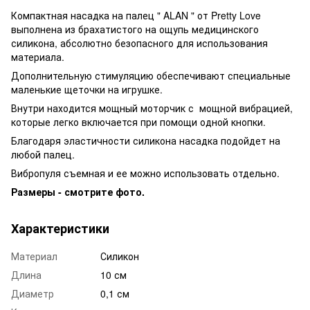
Компактная насадка на палец " ALAN
" от Pretty Love
выполнена из брахатистого на ощупь медицинского
силикона, абсолютно безопасного для использования
материала.
Дополнительную стимуляцию обеспечивают специальные
маленькие щеточки на игрушке.
Внутри находится мощный моторчик с мощной вибрацией,
которые легко включается при помощи одной кнопки.
Благодаря эластичности силикона насадка подойдет на
любой палец.
Вибропуля съемная и ее можно использовать отдельно.
Размеры - смотрите фото.
Характеристики
Материал
Силикон
Длина
10 см
Диаметр
0,1 см