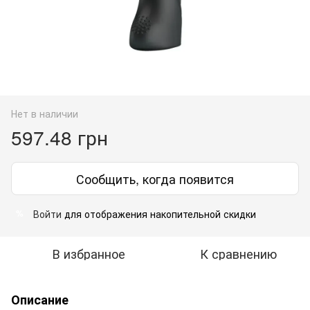
Нет в наличии
597.48 грн
Сообщить, когда появится
Войти
для отображения накопительной скидки
%
В избранное
К сравнению
Описание