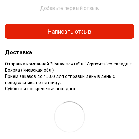
Добавьте первый отзыв
Написать отзыв
Доставка
Отправка компанией "Новая почта" и "Укрпочта"со склада г.
Боярка (Киевская обл.)
Прием заказов до 15.00 для отправки день в день с
понедельника по пятницу.
Суббота и воскресенье выходные.