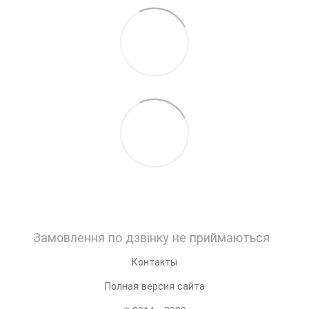
Замовлення по дзвінку не приймаються
Контакты
Полная версия сайта