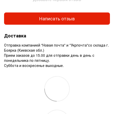
Написать отзыв
Доставка
Отправка компанией "Новая почта" и "Укрпочта"со склада г.
Боярка (Киевская обл.)
Прием заказов до 15.00 для отправки день в день с
понедельника по пятницу.
Суббота и воскресенье выходные.