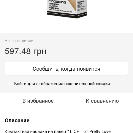
Нет в наличии
597.48 грн
Сообщить, когда появится
Войти
для отображения накопительной скидки
%
В избранное
К сравнению
Описание
Компактная насадка на палец " LICH
" от Pretty Love