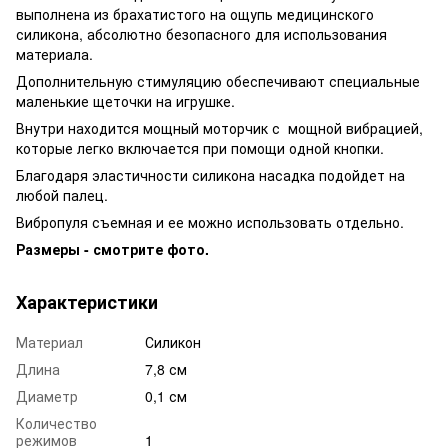
выполнена из брахатистого на ощупь медицинского
силикона, абсолютно безопасного для использования
материала.
Дополнительную стимуляцию обеспечивают специальные
маленькие щеточки на игрушке.
Внутри находится мощный моторчик с мощной вибрацией,
которые легко включается при помощи одной кнопки.
Благодаря эластичности силикона насадка подойдет на
любой палец.
Вибропуля съемная и ее можно использовать отдельно.
Размеры - смотрите фото.
Характеристики
Материал
Силикон
Длина
7,8 см
Диаметр
0,1 см
Количество
режимов
1