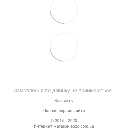
Замовлення по дзвінку не приймаються
Контакты
Полная версия сайта
© 2014—2020
Интернет-магазин egzo.com.ua