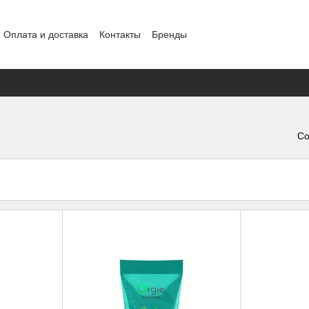
Оплата и доставка
Контакты
Бренды
ение
Конфиденциальность
Обмен и возврат
Со