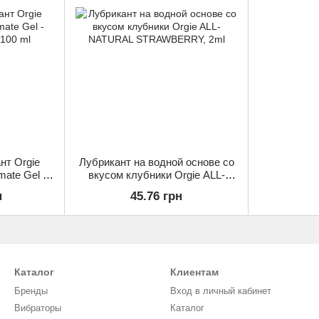
нт Orgie
Лубрикант на водной основе со
imate Gel -
вкусом клубники Orgie ALL-
 100 ml
NATURAL STRAWBERRY, 2ml
н
45.76 грн
Каталог
Клиентам
Бренды
Вход в личный кабинет
Вибраторы
Каталог