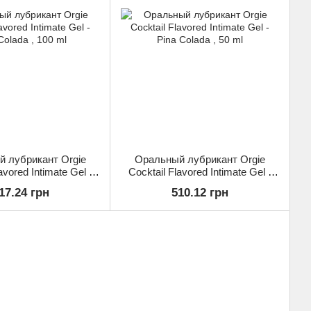
 лубрикант Orgie
Оральный лубрикант Orgie
avored Intimate Gel -
Cocktail Flavored Intimate Gel -
Colada , 100 ml
Pina Colada , 50 ml
17.24 грн
510.12 грн