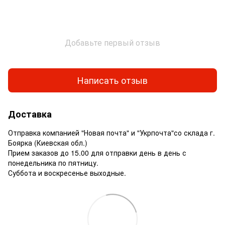
Добавьте первый отзыв
Написать отзыв
Доставка
Отправка компанией "Новая почта" и "Укрпочта"со склада г.
Боярка (Киевская обл.)
Прием заказов до 15.00 для отправки день в день с
понедельника по пятницу.
Суббота и воскресенье выходные.