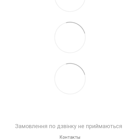
Замовлення по дзвінку не приймаються
Контакты