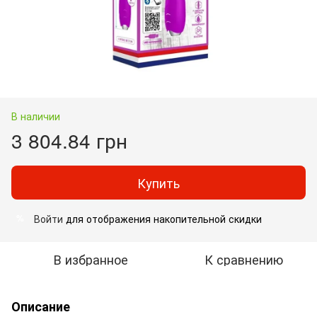
В наличии
3 804.84 грн
Купить
Войти
для отображения накопительной скидки
%
В избранное
К сравнению
Описание