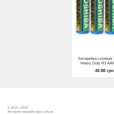
Батарейка солевая
Heavy Duty R3 AAA 
48.88 грн
© 2014—2020
Интернет-магазин egzo.com.ua