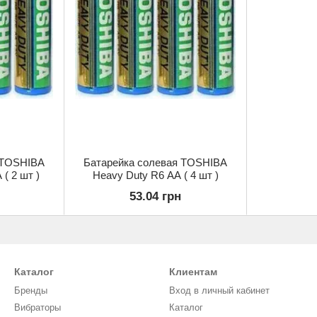
 TOSHIBA
Батарейка солевая TOSHIBA
( 2 шт )
Heavy Duty R6 AA ( 4 шт )
53.04 грн
Каталог
Клиентам
Бренды
Вход в личный кабинет
Вибраторы
Каталог