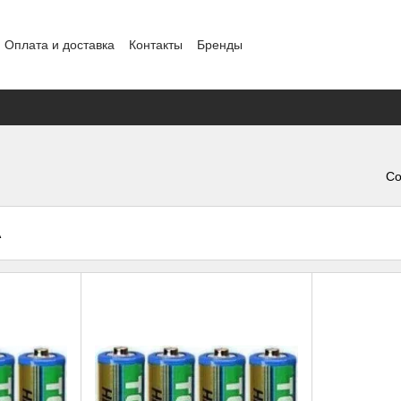
Оплата и доставка
Контакты
Бренды
ение
Конфиденциальность
Обмен и возврат
Со