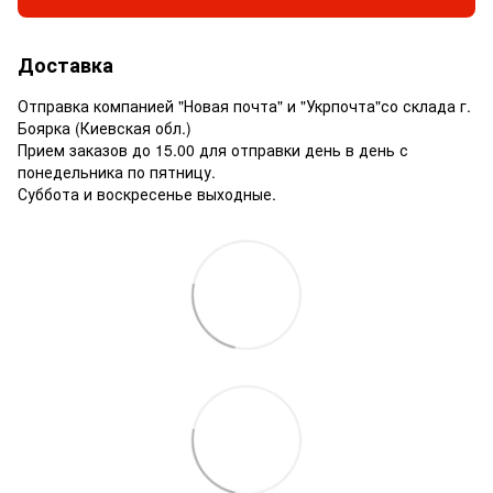
Доставка
Отправка компанией "Новая почта" и "Укрпочта"со склада г.
Боярка (Киевская обл.)
Прием заказов до 15.00 для отправки день в день с
понедельника по пятницу.
Суббота и воскресенье выходные.