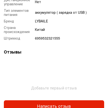
Нет
управление
Тип элементов
аккумулятор ( зарядка от USB )
питания
Бренд
LYBAILE
Страна
Китай
происхождения
Штрихкод
6959532321555
Отзывы
Добавьте первый отзыв
Написать отзыв