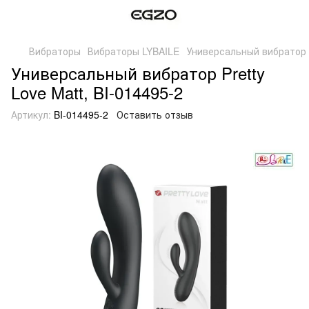
Вибраторы
Вибраторы LYBAILE
Универсальный вибратор Pr
Универсальный вибратор Pretty
Love Matt, BI-014495-2
Артикул:
BI-014495-2
Оставить отзыв