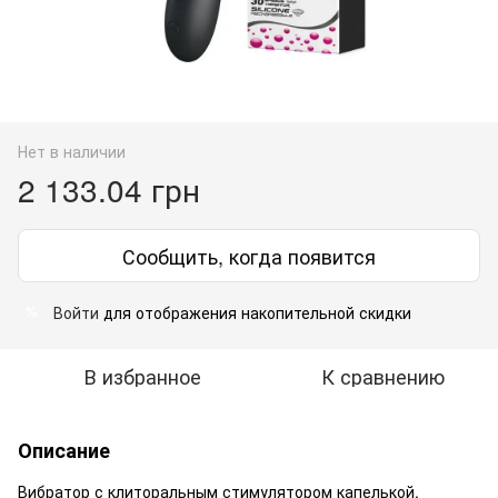
Нет в наличии
2 133.04 грн
Сообщить, когда появится
Войти
для отображения накопительной скидки
%
В избранное
К сравнению
Описание
Вибратор с клиторальным стимулятором капелькой,