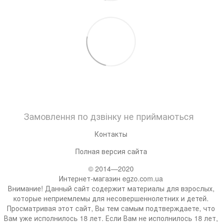
Замовлення по дзвінку не приймаються
Контакты
Полная версия сайта
© 2014—2020
Интернет-магазин egzo.com.ua
Внимание! Данный сайт содержит материалы для взрослых,
которые неприемлемы для несовершеннолетних и детей.
Просматривая этот сайт, Вы тем самым подтверждаете, что
Вам уже исполнилось 18 лет. Если Вам не исполнилось 18 лет,