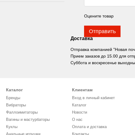
Оцените товар
Отправить
Доставка
Отправка компанией "Новая почта
Прием заказов до 15.00 для отп
Суббота и воскресенье выходны
Каталог
Клиентам
Бренды
Вход в личный кабинет
Вибраторы
Каталог
Фаллоимитаторы
Новости
Вагины и мастурбаторы
О нас
Куклы
Оплата и доставка
Анальные игрушки
Контакты