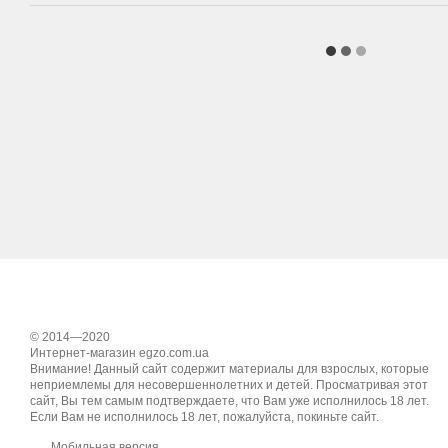
© 2014—2020
Интернет-магазин egzo.com.ua
Внимание! Данный сайт содержит материалы для взрослых, которые
неприемлемы для несовершеннолетних и детей. Просматривая этот
сайт, Вы тем самым подтверждаете, что Вам уже исполнилось 18 лет.
Если Вам не исполнилось 18 лет, пожалуйста, покиньте сайт.
Мобильная версия