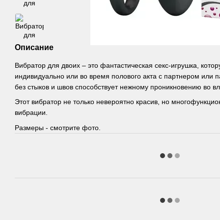
Описание
Вибратор для двоих – это фантастическая секс-игрушка, кото
индивидуально или во время полового акта с партнером или
без стыков и швов способствует нежному проникновению во в
Этот вибратор не только невероятно красив, но многофункцио
вибрации.
Размеры - смотрите фото.