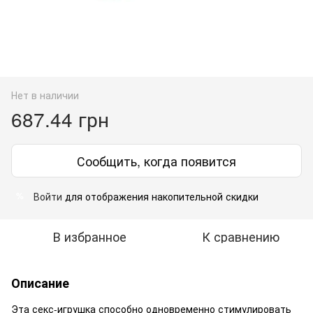
Нет в наличии
687.44 грн
Сообщить, когда появится
Войти
для отображения накопительной скидки
%
В избранное
К сравнению
Описание
Эта секс-игрушка способно одновременно стимулировать