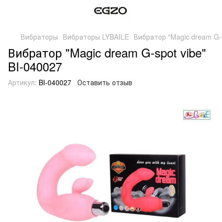
Вибраторы
Вибраторы LYBAILE
Вибратор "Magic dream G-s
Вибратор "Magic dream G-spot vibe"
BI-040027
Артикул:
BI-040027
Оставить отзыв