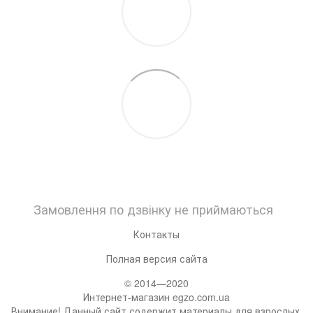
Замовлення по дзвінку не приймаються
Контакты
Полная версия сайта
© 2014—2020
Интернет-магазин egzo.com.ua
Внимание! Данный сайт содержит материалы для взрослых,