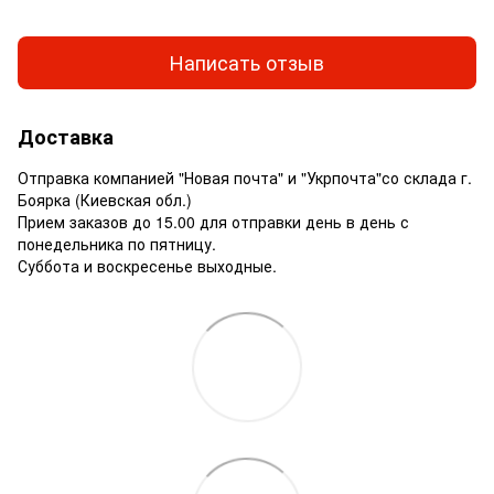
Написать отзыв
Доставка
Отправка компанией "Новая почта" и "Укрпочта"со склада г.
Боярка (Киевская обл.)
Прием заказов до 15.00 для отправки день в день с
понедельника по пятницу.
Суббота и воскресенье выходные.