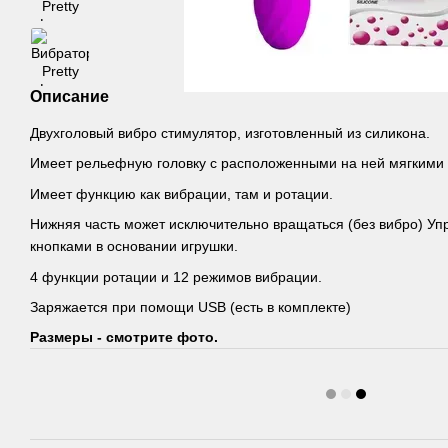
Описание
Двухголовый вибро стимулятор, изготовленный из силикона.
Имеет рельефную головку с расположенными на ней мягкими 
Имеет функцию как вибрации, там и ротации.
Нижняя часть может исключительно вращаться (без вибро) У
кнопками в основании игрушки.
4 функции ротации и 12 режимов вибрации.
Заряжается при помощи USB (есть в комплекте)
Размеры - смотрите фото.