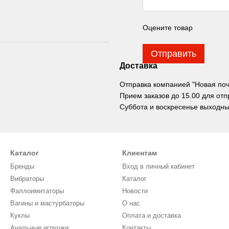
Оцените товар
Отправить
Доставка
Отправка компанией "Новая почта
Прием заказов до 15.00 для отп
Суббота и воскресенье выходны
Каталог
Клиентам
Бренды
Вход в личный кабинет
Вибраторы
Каталог
Фаллоимитаторы
Новости
Вагины и мастурбаторы
О нас
Куклы
Оплата и доставка
Анальные игрушки
Контакты