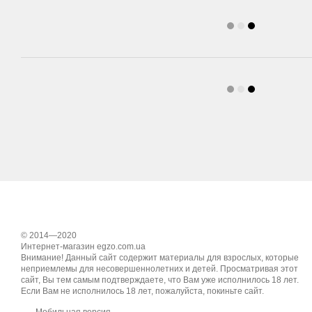
© 2014—2020
Интернет-магазин egzo.com.ua
Внимание! Данный сайт содержит материалы для взрослых, которые
неприемлемы для несовершеннолетних и детей. Просматривая этот
сайт, Вы тем самым подтверждаете, что Вам уже исполнилось 18 лет.
Если Вам не исполнилось 18 лет, пожалуйста, покиньте сайт.