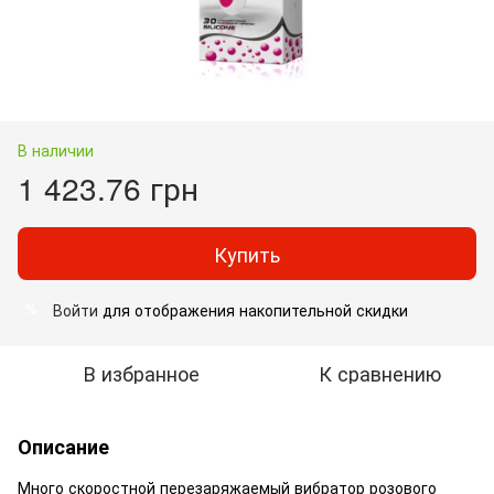
В наличии
1 423.76 грн
Купить
Войти
для отображения накопительной скидки
%
В избранное
К сравнению
Описание
Много скоростной перезаряжаемый вибратор розового