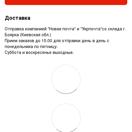
Доставка
Отправка компанией "Новая почта" и "Укрпочта"со склада г.
Боярка (Киевская обл.)
Прием заказов до 15.00 для отправки день в день с
понедельника по пятницу.
Суббота и воскресенье выходные.