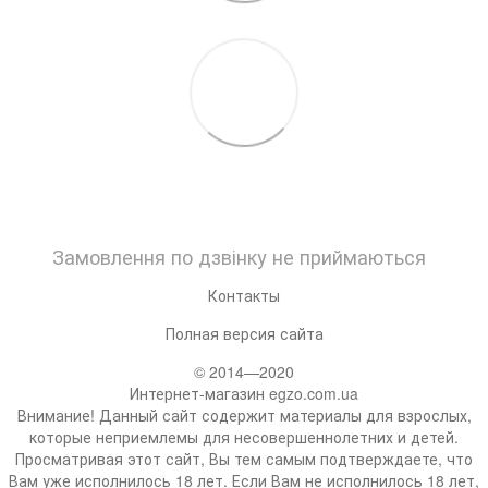
Замовлення по дзвінку не приймаються
Контакты
Полная версия сайта
© 2014—2020
Интернет-магазин egzo.com.ua
Внимание! Данный сайт содержит материалы для взрослых,
которые неприемлемы для несовершеннолетних и детей.
Просматривая этот сайт, Вы тем самым подтверждаете, что
Вам уже исполнилось 18 лет. Если Вам не исполнилось 18 лет,