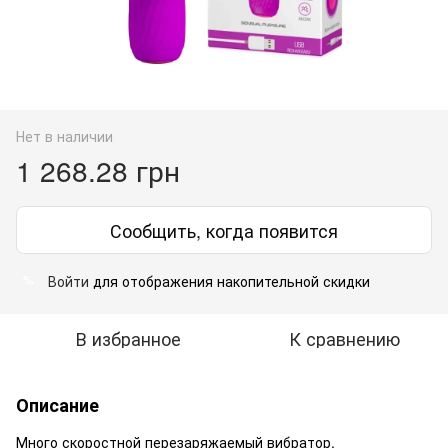
Нет в наличии
1 268.28 грн
Сообщить, когда появится
Войти
для отображения накопительной скидки
%
В избранное
К сравнению
Описание
Много скоростной перезаряжаемый вибратор.