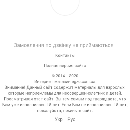
Замовлення по дзвінку не приймаються
Контакты
Полная версия сайта
© 2014—2020
Интернет-магазин egzo.com.ua
Внимание! Данный сайт содержит материалы для взрослых,
которые неприемлемы для несовершеннолетних и детей.
Просматривая этот сайт, Вы тем самым подтверждаете, что
Вам уже исполнилось 18 лет. Если Вам не исполнилось 18 лет,
пожалуйста, покиньте сайт.
Укр
Рус