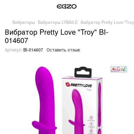
Вибраторы
Вибраторы LYBAILE
Вибратор Pretty Love "Troy
Вибратор Pretty Love "Troy" BI-
014607
Артикул:
BI-014607
Оставить отзыв