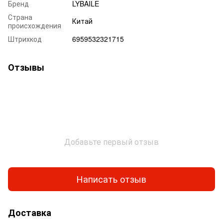
Бренд
LYBAILE
Страна
Китай
происхождения
Штрихкод
6959532321715
Отзывы
Добавьте первый отзыв
Написать отзыв
Доставка