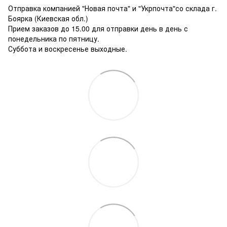
Отправка компанией "Новая почта" и "Укрпочта"со склада г.
Боярка (Киевская обл.)
Прием заказов до 15.00 для отправки день в день с
понедельника по пятницу.
Суббота и воскресенье выходные.