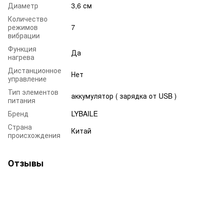
Диаметр
3,6 см
Количество
режимов
7
вибрации
Функция
Да
нагрева
Дистанционное
Нет
управление
Тип элементов
аккумулятор ( зарядка от USB )
питания
Бренд
LYBAILE
Страна
Китай
происхождения
Отзывы