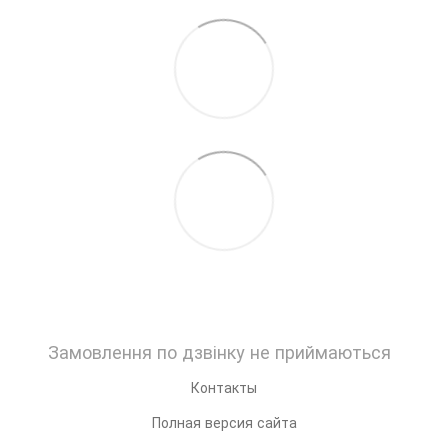
Замовлення по дзвінку не приймаються
Контакты
Полная версия сайта