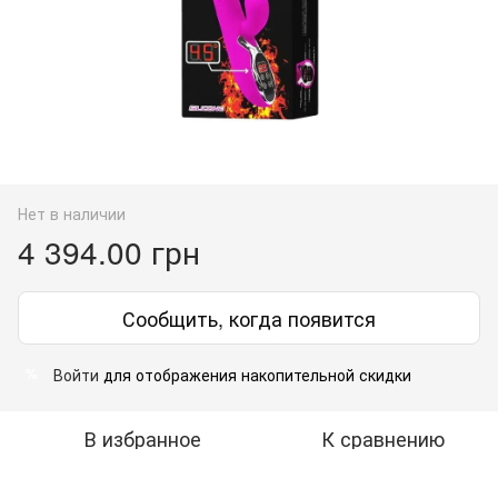
Нет в наличии
4 394.00 грн
Сообщить, когда появится
Войти
для отображения накопительной скидки
%
В избранное
К сравнению