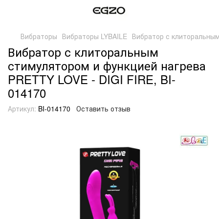
Вибраторы
Вибраторы LYBAILE
Вибратор с клиторальным
Вибратор с клиторальным
стимулятором и функцией нагрева
PRETTY LOVE - DIGI FIRE, BI-
014170
Артикул:
BI-014170
Оставить отзыв