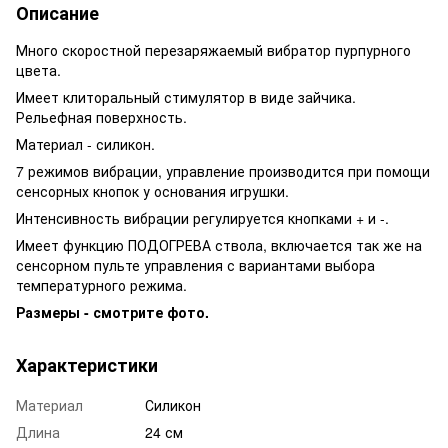
Описание
Много скоростной перезаряжаемый вибратор пурпурного
цвета.
Имеет клиторальный стимулятор в виде зайчика.
Рельефная поверхность.
Материал - силикон.
7 режимов вибрации, управление производится при помощи
сенсорных кнопок у основания игрушки.
Интенсивность вибрации регулируется кнопками + и -.
Имеет функцию ПОДОГРЕВА ствола, включается так же на
сенсорном пульте управления с вариантами выбора
температурного режима.
Размеры - смотрите фото.
Характеристики
Материал
Силикон
Длина
24 см