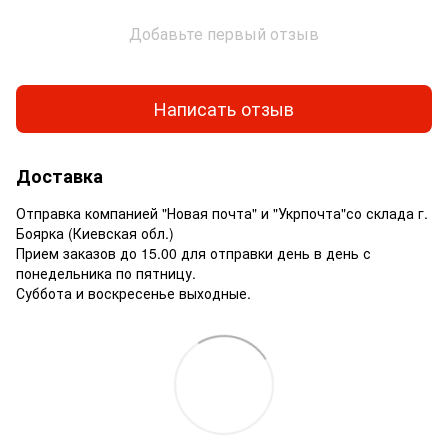
Добавьте первый отзыв
Написать отзыв
Доставка
Отправка компанией "Новая почта" и "Укрпочта"со склада г.
Боярка (Киевская обл.)
Прием заказов до 15.00 для отправки день в день с
понедельника по пятницу.
Суббота и воскресенье выходные.