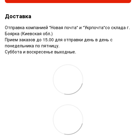
Доставка
Отправка компанией "Новая почта" и "Укрпочта"со склада г.
Боярка (Киевская обл.)
Прием заказов до 15.00 для отправки день в день с
понедельника по пятницу.
Суббота и воскресенье выходные.