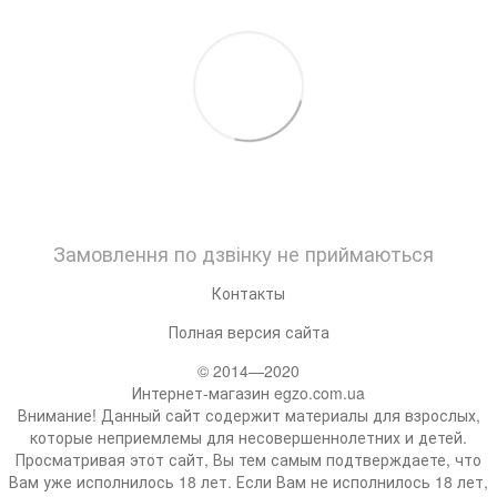
Замовлення по дзвінку не приймаються
Контакты
Полная версия сайта
© 2014—2020
Интернет-магазин egzo.com.ua
Внимание! Данный сайт содержит материалы для взрослых,
которые неприемлемы для несовершеннолетних и детей.
Просматривая этот сайт, Вы тем самым подтверждаете, что
Вам уже исполнилось 18 лет. Если Вам не исполнилось 18 лет,