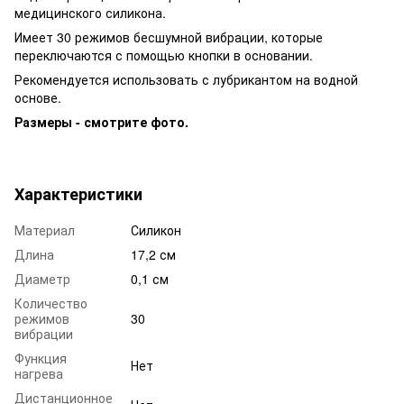
медицинского силикона.
Имеет 30 режимов бесшумной вибрации, которые
переключаются с помощью кнопки в основании.
Рекомендуется использовать с лубрикантом на водной
основе.
Размеры - смотрите фото.
Характеристики
Материал
Силикон
Длина
17,2 см
Диаметр
0,1 см
Количество
режимов
30
вибрации
Функция
Нет
нагрева
Дистанционное