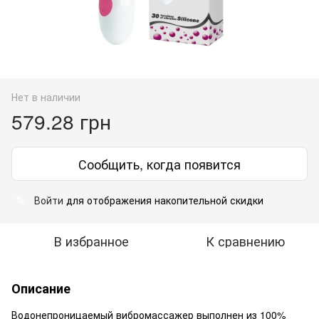
Нет в наличии
579.28 грн
Сообщить, когда появится
Войти
для отображения накопительной скидки
%
В избранное
К сравнению
Описание
Водонепроницаемый вибромассажер выполнен из 100%