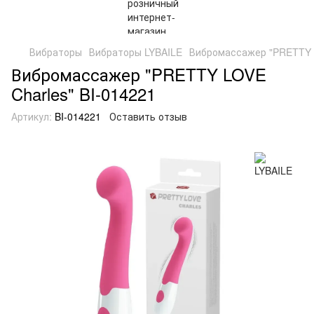
Вибраторы
Вибраторы LYBAILE
Вибромассажер "PRETTY L
Вибромассажер "PRETTY LOVE
Charles" BI-014221
Артикул:
BI-014221
Оставить отзыв