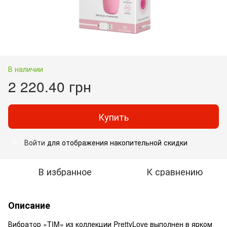
В наличии
2 220.40 грн
Купить
Войти
для отображения накопительной скидки
%
В избранное
К сравнению
Описание
Вибратор «TIM» из коллекции PrettyLove выполнен в ярком