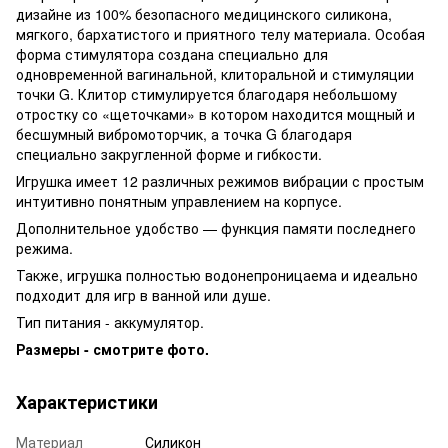
дизайне из 100% безопасного медицинского силикона,
мягкого, бархатистого и приятного телу материала. Особая
форма стимулятора создана специально для
одновременной вагинальной, клиторальной и стимуляции
точки G. Клитор стимулируется благодаря небольшому
отростку со «щеточками» в котором находится мощный и
бесшумный вибромоторчик, а точка G благодаря
специально закругленной форме и гибкости.
Игрушка имеет 12 различных режимов вибрации с простым
интуитивно понятным управлением на корпусе.
Дополнительное удобство — функция памяти последнего
режима.
Также, игрушка полностью водонепроницаема и идеально
подходит для игр в ванной или душе.
Тип питания - аккумулятор.
Размеры - смотрите фото.
Характеристики
Материал
Силикон