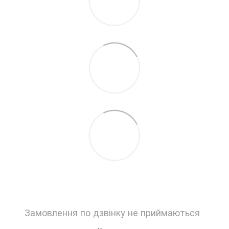
Замовлення по дзвінку не приймаються