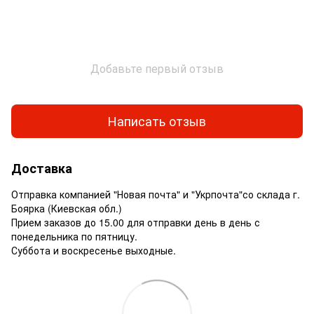
Добавьте первый отзыв
Написать отзыв
Доставка
Отправка компанией "Новая почта" и "Укрпочта"со склада г.
Боярка (Киевская обл.)
Прием заказов до 15.00 для отправки день в день с
понедельника по пятницу.
Суббота и воскресенье выходные.