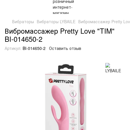
Вибраторы
Вибраторы LYBAILE
Вибромассажер Pretty Lov
Вибромассажер Pretty Love "TIM"
BI-014650-2
Артикул:
BI-014650-2
Оставить отзыв