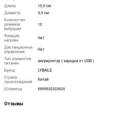
Длина
15,5 см
Диаметр
3,5 см
Количество
режимов
12
вибрации
Функция
Нет
нагрева
Дистанционное
Нет
управление
Тип элементов
аккумулятор ( зарядка от USB )
питания
Бренд
LYBAILE
Страна
Китай
происхождения
Штрихкод
6959532322620
Отзывы