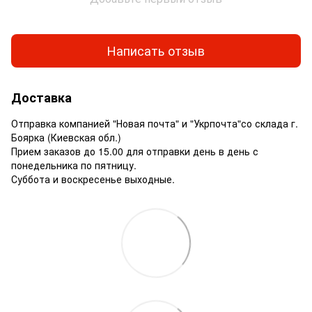
Написать отзыв
Доставка
Отправка компанией "Новая почта" и "Укрпочта"со склада г.
Боярка (Киевская обл.)
Прием заказов до 15.00 для отправки день в день с
понедельника по пятницу.
Суббота и воскресенье выходные.