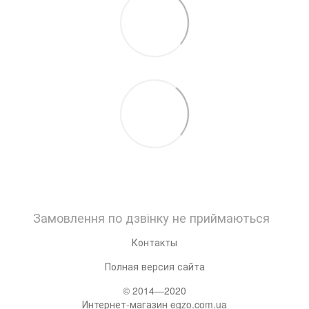
Замовлення по дзвінку не приймаються
Контакты
Полная версия сайта
© 2014—2020
Интернет-магазин egzo.com.ua