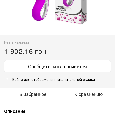
Нет в наличии
1 902.16 грн
Сообщить, когда появится
Войти
для отображения накопительной скидки
%
В избранное
К сравнению
Описание