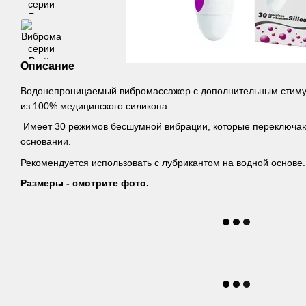
Описание
Водонепроницаемый вибромассажер с дополнительным стиму
из 100% медицинского силикона.
Имеет 30 режимов бесшумной вибрации, которые переключаю
основании.
Рекомендуется использовать с лубрикантом на водной основе. 
Размеры - смотрите фото.