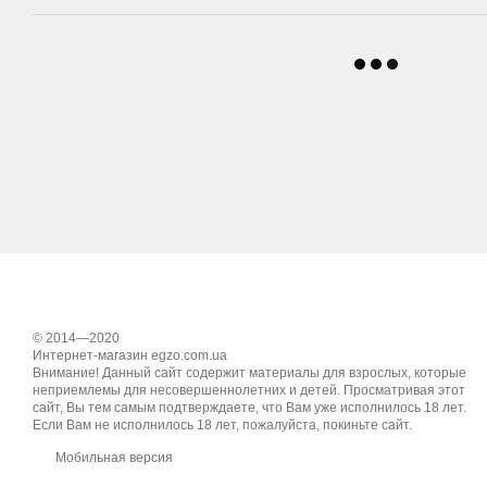
© 2014—2020
Интернет-магазин egzo.com.ua
Внимание! Данный сайт содержит материалы для взрослых, которые
неприемлемы для несовершеннолетних и детей. Просматривая этот
сайт, Вы тем самым подтверждаете, что Вам уже исполнилось 18 лет.
Если Вам не исполнилось 18 лет, пожалуйста, покиньте сайт.
Мобильная версия