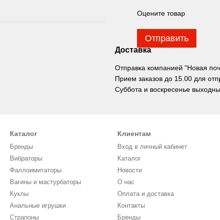
Оцените товар
Отправить
Доставка
Отправка компанией "Новая почта
Прием заказов до 15.00 для отп
Суббота и воскресенье выходны
Каталог
Клиентам
Бренды
Вход в личный кабинет
Вибраторы
Каталог
Фаллоимитаторы
Новости
Вагины и мастурбаторы
О нас
Куклы
Оплата и доставка
Анальные игрушки
Контакты
Страпоны
Бренды