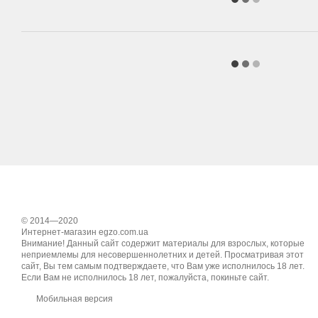
© 2014—2020
Интернет-магазин egzo.com.ua
Внимание! Данный сайт содержит материалы для взрослых, которые
неприемлемы для несовершеннолетних и детей. Просматривая этот
сайт, Вы тем самым подтверждаете, что Вам уже исполнилось 18 лет.
Если Вам не исполнилось 18 лет, пожалуйста, покиньте сайт.
Мобильная версия