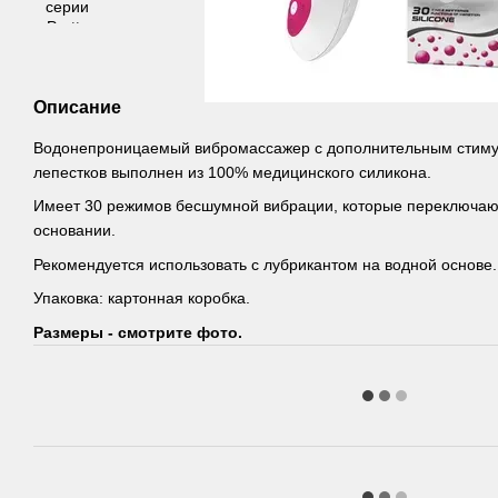
Описание
Водонепроницаемый вибромассажер с дополнительным стиму
лепестков выполнен из 100% медицинского силикона.
Имеет 30 режимов бесшумной вибрации, которые переключаю
основании.
Рекомендуется использовать с лубрикантом на водной основе.
Упаковка: картонная коробка.
Размеры - смотрите фото.