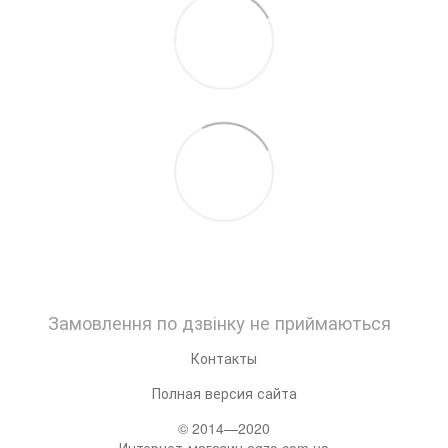
Замовлення по дзвінку не приймаються
Контакты
Полная версия сайта
© 2014—2020
Интернет-магазин egzo.com.ua