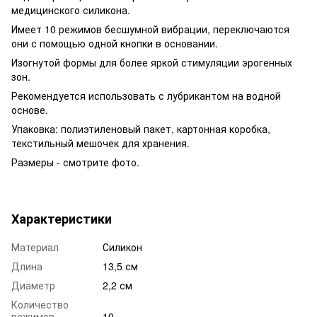
медицинского силикона.
Имеет 10 режимов бесшумной вибрации, переключаются
они с помощью одной кнопки в основании.
Изогнутой формы для более яркой стимуляции эрогенных
зон.
Рекомендуется использовать с лубрикантом на водной
основе.
Упаковка: полиэтиленовый пакет, картонная коробка,
текстильный мешочек для хранения.
Размеры - смотрите фото.
Характеристики
Материал
Силикон
Длина
13,5 см
Диаметр
2,2 см
Количество
режимов
10