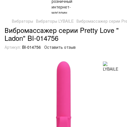
Вибраторы
Вибраторы LYBAILE
Вибромассажер серии Pret
Вибромассажер серии Pretty Love "
Ladon" BI-014756
Артикул:
BI-014756
Оставить отзыв