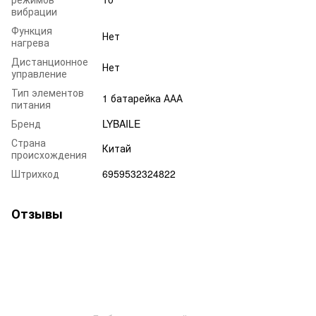
вибрации
Функция
Нет
нагрева
Дистанционное
Нет
управление
Тип элементов
1 батарейка ААА
питания
Бренд
LYBAILE
Страна
Китай
происхождения
Штрихкод
6959532324822
Отзывы