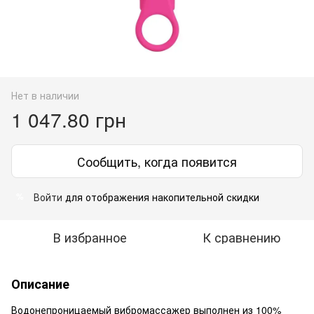
Нет в наличии
1 047.80 грн
Сообщить, когда появится
Войти
для отображения накопительной скидки
%
В избранное
К сравнению
Описание
Водонепроницаемый вибромассажер выполнен из 100%