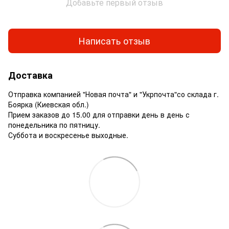
Добавьте первый отзыв
Написать отзыв
Доставка
Отправка компанией "Новая почта" и "Укрпочта"со склада г.
Боярка (Киевская обл.)
Прием заказов до 15.00 для отправки день в день с
понедельника по пятницу.
Суббота и воскресенье выходные.