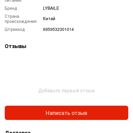
Бренд
LYBAILE
Страна
Китай
происхождения
Штрихкод
6959532301014
Отзывы
Добавьте первый отзыв
Написать отзыв
Доставка