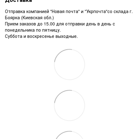
Отправка компанией "Новая почта" и "Укрпочта"со склада г.
Боярка (Киевская обл.)
Прием заказов до 15.00 для отправки день в день с
понедельника по пятницу.
Суббота и воскресенье выходные.