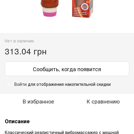
Нет в наличии
313.04 грн
Сообщить, когда появится
Войти
для отображения накопительной скидки
%
В избранное
К сравнению
Описание
Классический реалистичный вибромассажер с мощной