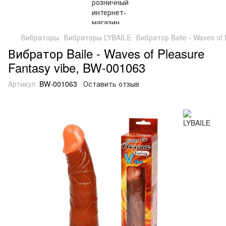
Вибраторы
Вибраторы LYBAILE
Вибратор Baile - Waves of
Вибратор Baile - Waves of Pleasure
Fantasy vibe, BW-001063
Артикул:
BW-001063
Оставить отзыв