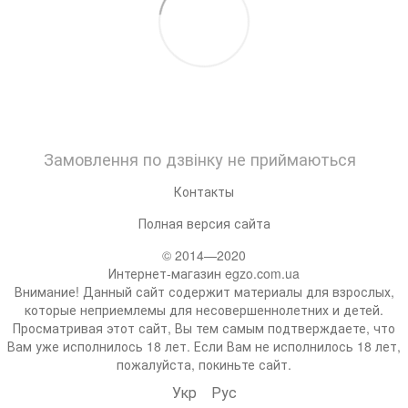
Замовлення по дзвінку не приймаються
Контакты
Полная версия сайта
© 2014—2020
Интернет-магазин egzo.com.ua
Внимание! Данный сайт содержит материалы для взрослых,
которые неприемлемы для несовершеннолетних и детей.
Просматривая этот сайт, Вы тем самым подтверждаете, что
Вам уже исполнилось 18 лет. Если Вам не исполнилось 18 лет,
пожалуйста, покиньте сайт.
Укр
Рус