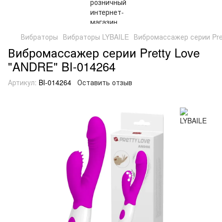
Вибраторы
Вибраторы LYBAILE
Вибромассажер серии Pret
Вибромассажер серии Pretty Love
"ANDRE" BI-014264
Артикул:
BI-014264
Оставить отзыв