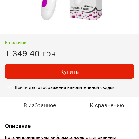
В наличии
1 349.40 грн
Купить
Войти
для отображения накопительной скидки
%
В избранное
К сравнению
Описание
Водонепроницаемый вибромассажер с шипованным