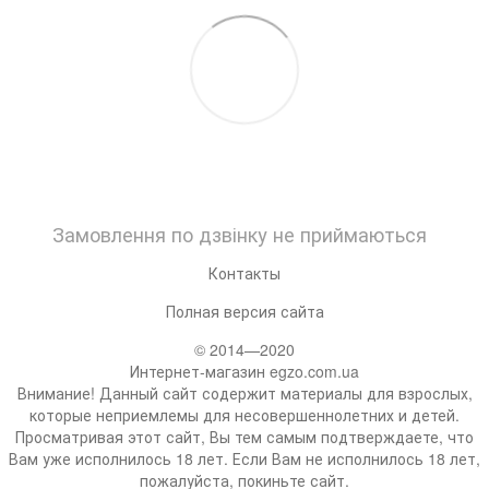
Замовлення по дзвінку не приймаються
Контакты
Полная версия сайта
© 2014—2020
Интернет-магазин egzo.com.ua
Внимание! Данный сайт содержит материалы для взрослых,
которые неприемлемы для несовершеннолетних и детей.
Просматривая этот сайт, Вы тем самым подтверждаете, что
Вам уже исполнилось 18 лет. Если Вам не исполнилось 18 лет,
пожалуйста, покиньте сайт.