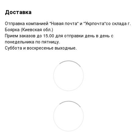
Доставка
Отправка компанией "Новая почта" и "Укрпочта"со склада г.
Боярка (Киевская обл.)
Прием заказов до 15.00 для отправки день в день с
понедельника по пятницу.
Суббота и воскресенье выходные.