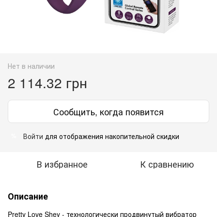
Нет в наличии
2 114.32 грн
Сообщить, когда появится
Войти
для отображения накопительной скидки
%
В избранное
К сравнению
Описание
Pretty Love Shey - технологически продвинутый вибратор