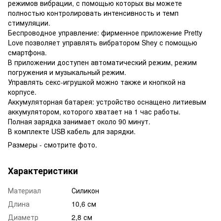
режимов вибрации, с помощью которых вы можете
полностью контролировать интенсивность и темп
стимуляции.
Беспроводное управление: фирменное приложение Pretty
Love позволяет управлять вибратором Shey с помощью
смартфона.
В приложении доступен автоматический режим, режим
погружения и музыкальный режим.
Управлять секс-игрушкой можно также и кнопкой на
корпусе.
Аккумуляторная батарея: устройство оснащено литиевым
аккумулятором, которого хватает на 1 час работы.
Полная зарядка занимает около 90 минут.
В комплекте USB кабель для зарядки.
Размеры - смотрите фото.
Характеристики
Материал
Силикон
Длина
10,6 см
Диаметр
2,8 см