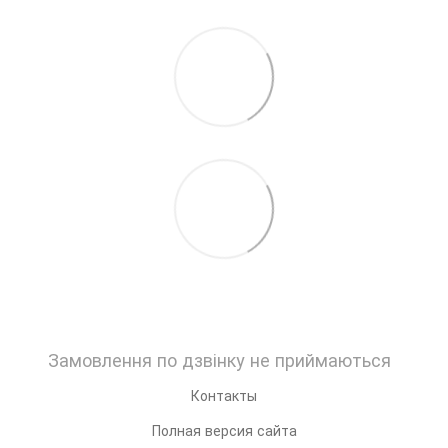
Замовлення по дзвінку не приймаються
Контакты
Полная версия сайта