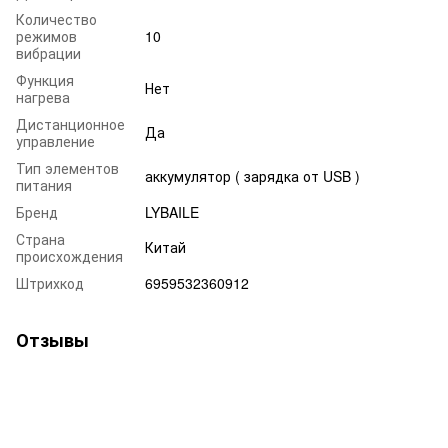
Количество
режимов
10
вибрации
Функция
Нет
нагрева
Дистанционное
Да
управление
Тип элементов
аккумулятор ( зарядка от USB )
питания
Бренд
LYBAILE
Страна
Китай
происхождения
Штрихкод
6959532360912
Отзывы