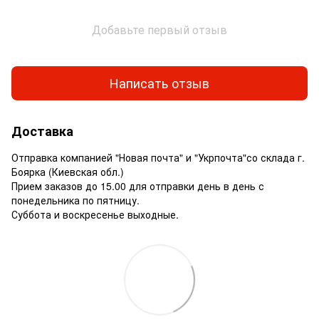
Добавьте первый отзыв
Написать отзыв
Доставка
Отправка компанией "Новая почта" и "Укрпочта"со склада г.
Боярка (Киевская обл.)
Прием заказов до 15.00 для отправки день в день с
понедельника по пятницу.
Суббота и воскресенье выходные.